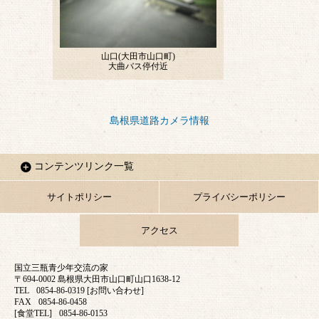
島根県道路カメラ情報
コンテンツリンク一覧
サイトポリシー
プライバシーポリシー
アクセス
国立三瓶青少年交流の家
〒694-0002 島根県大田市山口町山口1638-12
TEL
0854-86-0319 [お問い合わせ]
FAX
0854-86-0458
[食堂TEL]
0854-86-0153