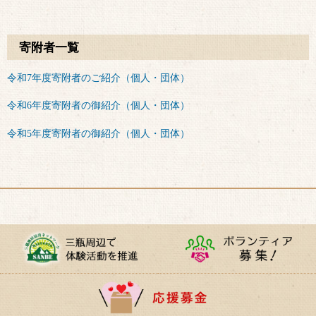
寄附者一覧
令和7年度寄附者のご紹介（個人・団体）
令和6年度寄附者の御紹介（個人・団体）
令和5年度寄附者の御紹介（個人・団体）