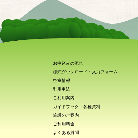
お申込みの流れ
様式ダウンロード・入力フォーム
空室情報
利用申込
ご利用案内
ガイドブック・各種資料
施設のご案内
ご利用料金
よくある質問