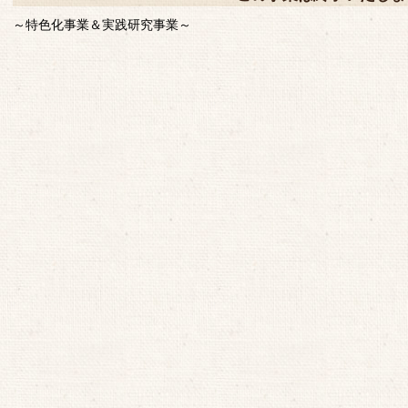
～特色化事業＆実践研究事業～