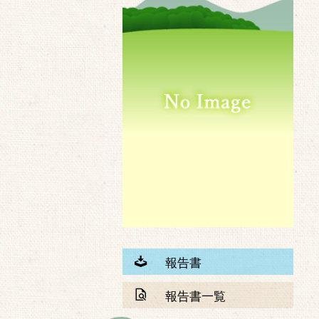
報告書
報告書一覧