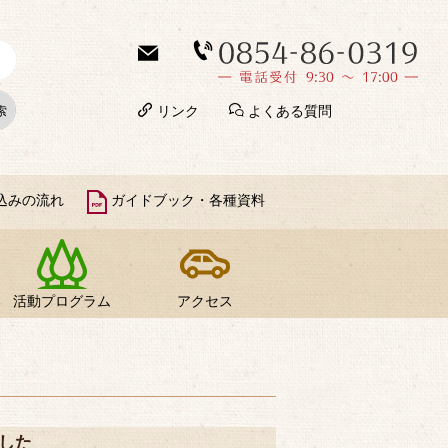
リンク
よくある質問
込みの流れ
ガイドブック・各種資料
活動プログラム
アクセス
した