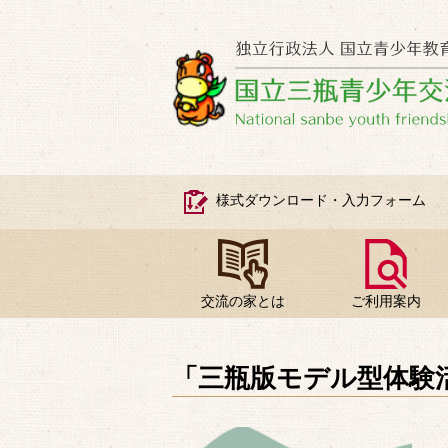
様式ダウンロード・入力フォーム
交流の家とは
ご利用案内
「三瓶版モデル型体験