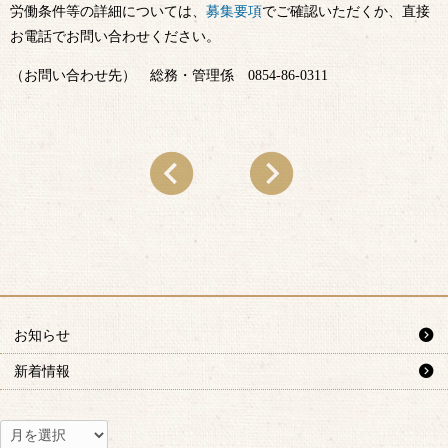
労働条件等の詳細については、
募集要項
でご確認いただくか、直接
お電話でお問い合わせください。
（お問い合わせ先） 総務・管理係 0854-86-0311
お知らせ
新着情報