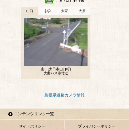
島根県道路カメラ情報
コンテンツリンク一覧
サイトポリシー
プライバシーポリシー