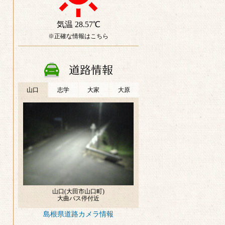
島根県道路カメラ情報