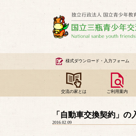
様式ダウンロード・入力フォーム
交流の家とは
ご利用案内
「自動車交換契約」の
2016.02.09