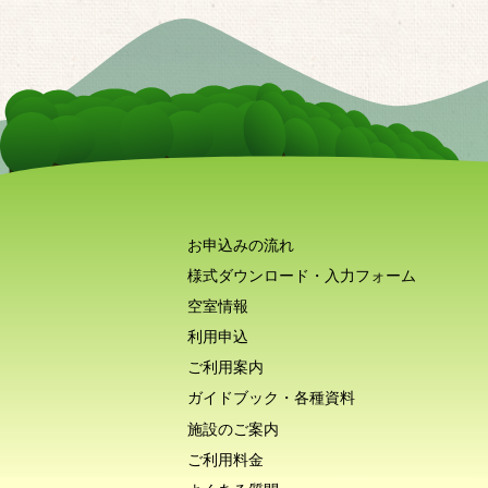
お申込みの流れ
様式ダウンロード・入力フォーム
空室情報
利用申込
ご利用案内
ガイドブック・各種資料
施設のご案内
ご利用料金