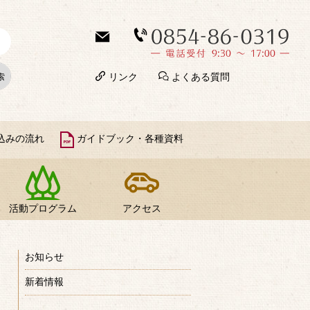
リンク
よくある質問
込みの流れ
ガイドブック・各種資料
活動プログラム
アクセス
お知らせ
新着情報