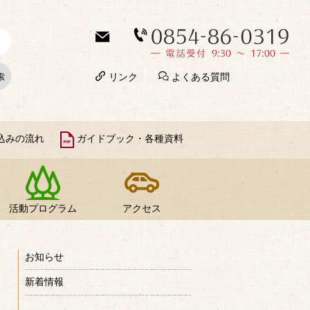
リンク
よくある質問
込みの流れ
ガイドブック・各種資料
活動プログラム
アクセス
お知らせ
新着情報