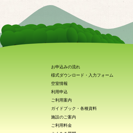
お申込みの流れ
様式ダウンロード・入力フォーム
空室情報
利用申込
ご利用案内
ガイドブック・各種資料
施設のご案内
ご利用料金