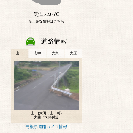
島根県道路カメラ情報