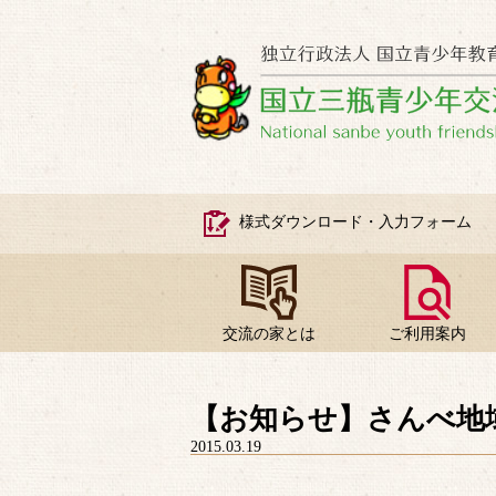
様式ダウンロード・入力フォーム
交流の家とは
ご利用案内
【お知らせ】さんべ地
2015.03.19