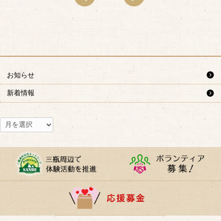
お知らせ
新着情報