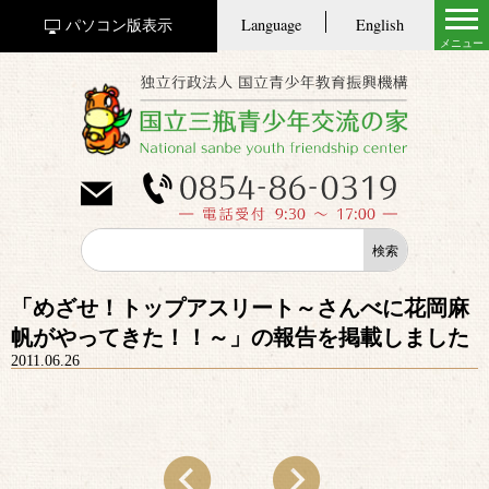
Language
English
パソコン版表示
「めざせ！トップアスリート～さんべに花岡麻
帆がやってきた！！～」の報告を掲載しました
2011.06.26