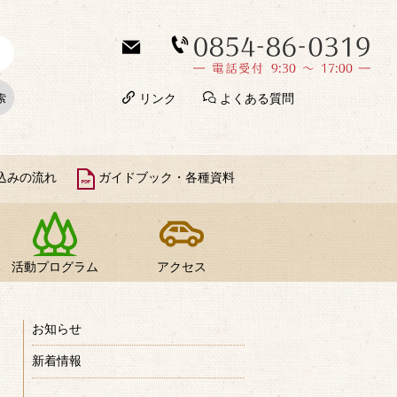
リンク
よくある質問
込みの流れ
ガイドブック・各種資料
活動プログラム
アクセス
お知らせ
新着情報