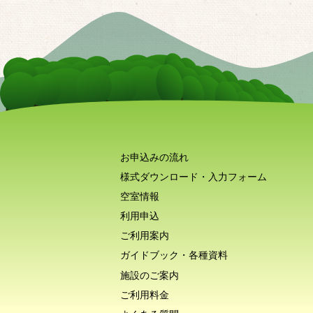
お申込みの流れ
様式ダウンロード・入力フォーム
空室情報
利用申込
ご利用案内
ガイドブック・各種資料
施設のご案内
ご利用料金