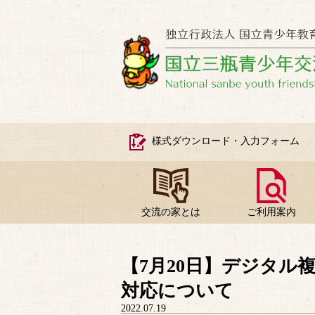
様式ダウンロード・入力フォーム
交流の家とは
ご利用案内
【7月20日】デジタル
対応について
2022.07.19