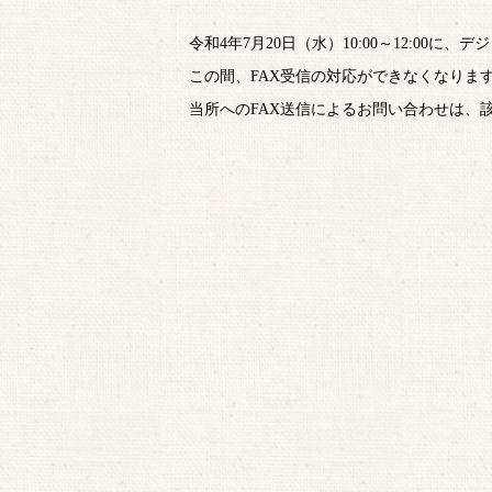
令和4年7月20日（水）10:00～12:00
この間、FAX受信の対応ができなくなりま
当所へのFAX送信によるお問い合わせは、