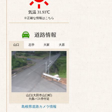
島根県道路カメラ情報