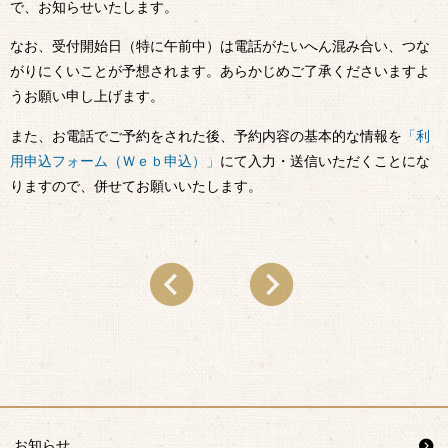
で、お知らせいたします。
なお、受付開始日（特に午前中）は電話がたいへん混み合い、つな
がりにくいことが予想されます。あらかじめご了承くださいますよ
うお願い申し上げます。
また、お電話でご予約をされた後、予約内容の基本的な情報を
「利
用申込フォーム（Ｗｅｂ申込）」
にて入力・送信いただくことにな
りますので、併せてお願いいたします。
お知らせ