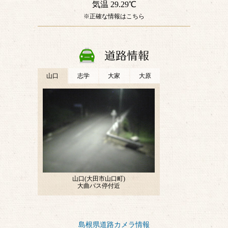
島根県道路カメラ情報