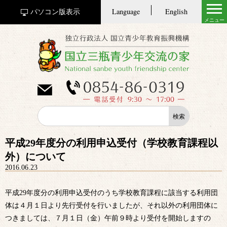
Language
English
パソコン版表示
平成29年度分の利用申込受付（学校教育課程以
外）について
2016.06.23
平成29年度分の利用申込受付のうち学校教育課程に該当する利用団
体は４月１日より先行受付を行いましたが、それ以外の利用団体に
つきましては、７月１日（金）午前９時より受付を開始しますの